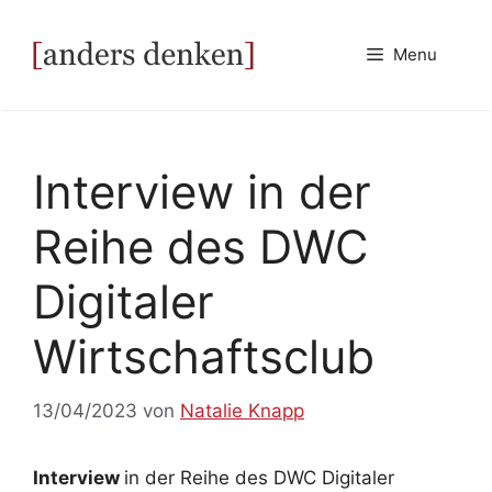
Zum
Inhalt
Menu
springen
Interview in der
Reihe des DWC
Digitaler
Wirtschaftsclub
13/04/2023
von
Natalie Knapp
Interview
in der Reihe des DWC Digitaler