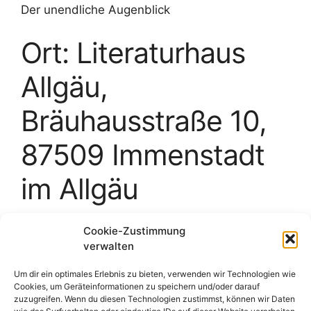
Der unendliche Augenblick
Ort: Literaturhaus
Allgäu,
Bräuhausstraße 10,
87509 Immenstadt
im Allgäu
Weitere Informationen
Cookie-Zustimmung
verwalten
Um dir ein optimales Erlebnis zu bieten, verwenden wir Technologien wie
Cookies, um Geräteinformationen zu speichern und/oder darauf
zuzugreifen. Wenn du diesen Technologien zustimmst, können wir Daten