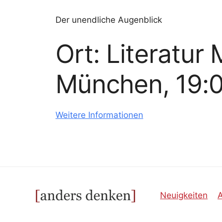
Der unendliche Augenblick
Ort: Literatu
München, 19:
Weitere Informationen
Neuigkeiten
A