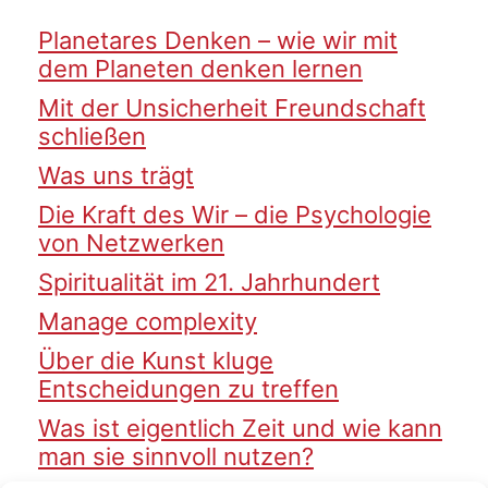
Planetares Denken – wie wir mit
dem Planeten denken lernen
Mit der Unsicherheit Freundschaft
schließen
Was uns trägt
Die Kraft des Wir – die Psychologie
von Netzwerken
Spiritualität im 21. Jahrhundert
Manage complexity
Über die Kunst kluge
Entscheidungen zu treffen
Was ist eigentlich Zeit und wie kann
man sie sinnvoll nutzen?