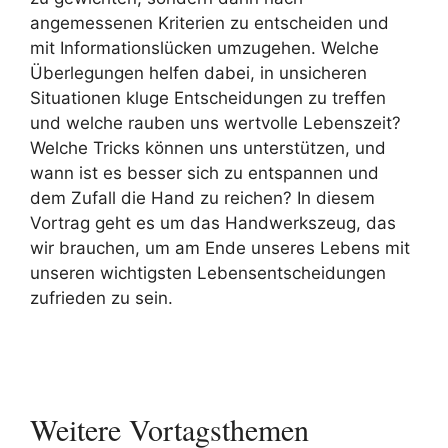
angemessenen Kriterien zu entscheiden und
mit Informationslücken umzugehen. Welche
Überlegungen helfen dabei, in unsicheren
Situationen kluge Entscheidungen zu treffen
und welche rauben uns wertvolle Lebenszeit?
Welche Tricks können uns unterstützen, und
wann ist es besser sich zu entspannen und
dem Zufall die Hand zu reichen? In diesem
Vortrag geht es um das Handwerkszeug, das
wir brauchen, um am Ende unseres Lebens mit
unseren wichtigsten Lebensentscheidungen
zufrieden zu sein.
Weitere Vortagsthemen